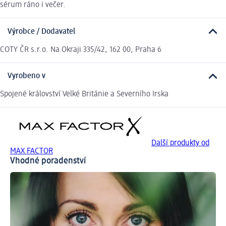
sérum ráno i večer.
Výrobce / Dodavatel
COTY ČR s.r.o. Na Okraji 335/42, 162 00, Praha 6
Vyrobeno v
Spojené království Velké Británie a Severního Irska
Další produkty od
MAX FACTOR
Vhodné poradenství