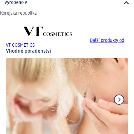
Vyrobeno v
Korejská republika
Další produkty od
VT COSMETICS
Vhodné poradenství