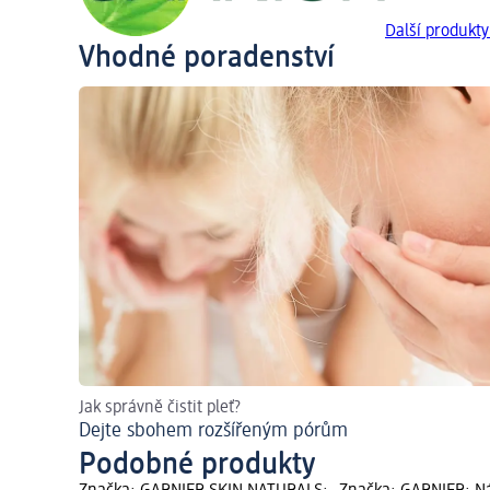
Další produkt
Vhodné poradenství
Jak správně čistit pleť?
Dejte sbohem rozšířeným pórům
Podobné produkty