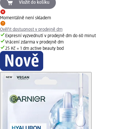
Vložit do košíku
Momentálně není skladem
Ověřit dostupnost v prodejně dm
Expresní vyzvednutí v prodejně dm do 60 minut
Vrácení zdarma v prodejně dm
25 Kč = 1 dm active beauty bod