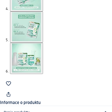
Informace o produktu