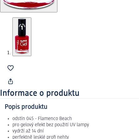
Informace o produktu
Popis produktu
odstín 045 - Flamenco Beach
pro gelový efekt bez použití UV lampy
vydrží až 14 dní
perfektně lesklé profi nehty