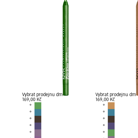
Vybrat prodejnu dm
Vybrat prodejnu dm
169,00 Kč
169,00 Kč