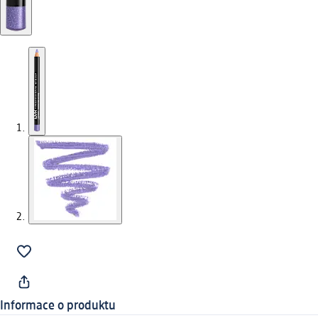
Informace o produktu