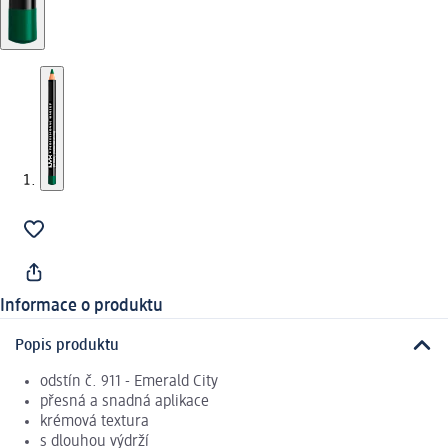
Informace o produktu
Popis produktu
odstín č. 911 - Emerald City
přesná a snadná aplikace
krémová textura
s dlouhou výdrží