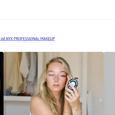
ty od NYX PROFESSIONAL MAKEUP