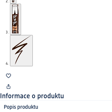
Informace o produktu
Popis produktu