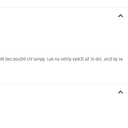
 bez použití UV lampy. Lak na nehty vydrží až 14 dní, aniž by se