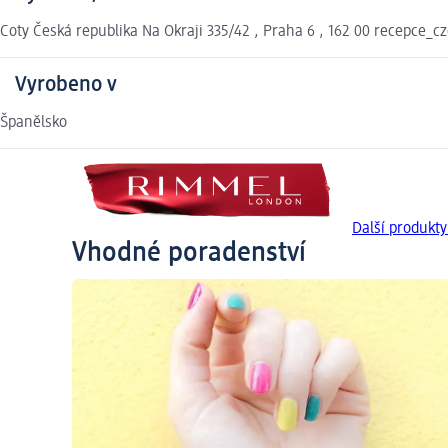
Coty Česká republika Na Okraji 335/42 , Praha 6 , 162 00 recepce_
Vyrobeno v
Španělsko
Další produk
Vhodné poradenství