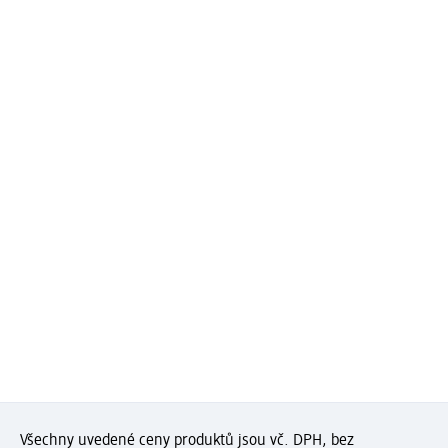
Všechny uvedené ceny produktů jsou vč. DPH, bez