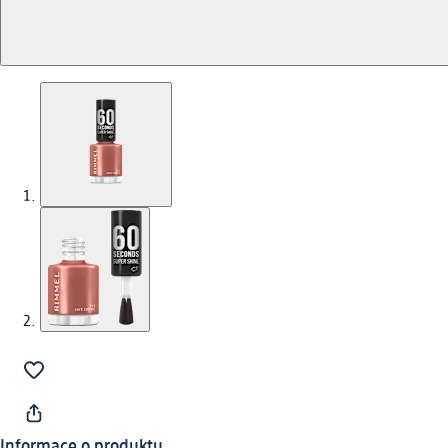
Informace o produktu