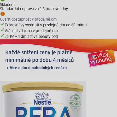
Skladem
Standardní doprava za 1-3 pracovní dny
Ověřit dostupnost v prodejně dm
Expresní vyzvednutí v prodejně dm do 60 minut
Vrácení zdarma v prodejně dm
25 Kč = 1 dm active beauty bod
Každé snížení ceny je platné
minimálně po dobu 4 měsíců
Více o dm dlouhodobých cenách