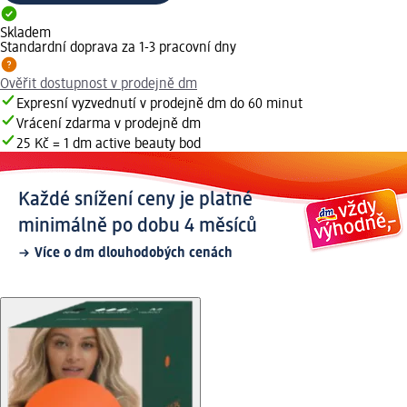
Skladem
Standardní doprava za 1-3 pracovní dny
Ověřit dostupnost v prodejně dm
Expresní vyzvednutí v prodejně dm do 60 minut
Vrácení zdarma v prodejně dm
25 Kč = 1 dm active beauty bod
Každé snížení ceny je platné
minimálně po dobu 4 měsíců
Více o dm dlouhodobých cenách