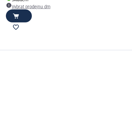
Skladem
Vybrat prodejnu dm