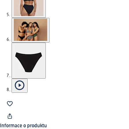
Informace o produktu