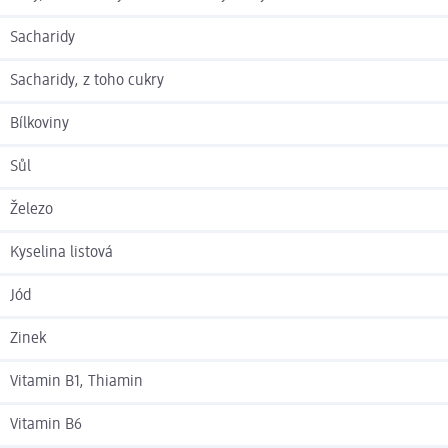
Sacharidy
Sacharidy, z toho cukry
Bílkoviny
Sůl
Železo
Kyselina listová
Jód
Zinek
Vitamin B1, Thiamin
Vitamin B6