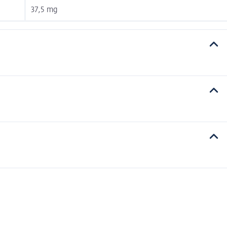
37,5 mg