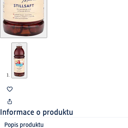
Informace o produktu
Popis produktu