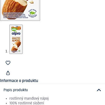
Informace o produktu
Popis produktu
rostlinný mandlový nápoj
100% rostlinné složení