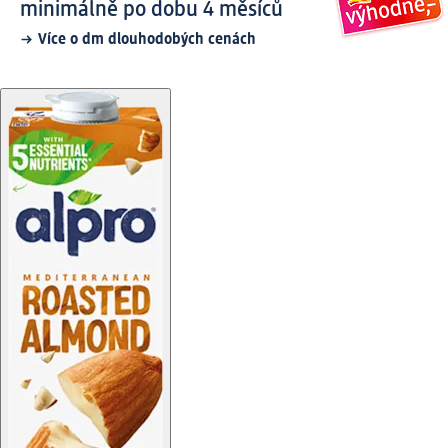
minimálně po dobu 4 měsíců
Více o dm dlouhodobých cenách