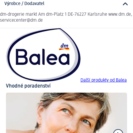
Výrobce / Dodavatel
dm-drogerie markt Am dm-Platz 1 DE-76227 Karlsruhe www.dm.de,
servicecenter@dm.de
Další produkty od Balea
Vhodné poradenství