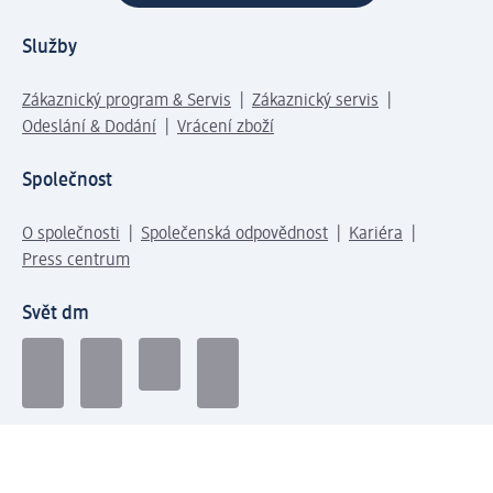
Služby
Zákaznický program & Servis
Zákaznický servis
Odeslání & Dodání
Vrácení zboží
Společnost
O společnosti
Společenská odpovědnost
Kariéra
Press centrum
Svět dm
Platební možnosti