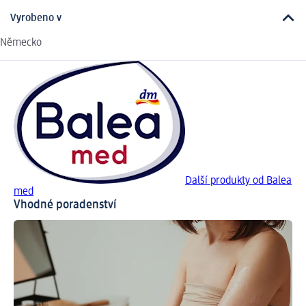
Vyrobeno v
Německo
Další produkty od Balea
med
Vhodné poradenství