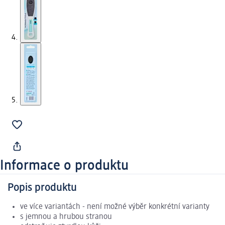
Informace o produktu
Popis produktu
ve více variantách - není možné výběr konkrétní varianty
s jemnou a hrubou stranou