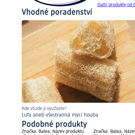
Další produkty od 
Vhodné poradenství
Kde všude ji využijete?
Lufa aneb všestranná mycí houba
Podobné produkty
Značka: Balea; Název produktu:
Značka: Balea; Náze