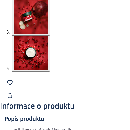
Informace o produktu
Popis produktu