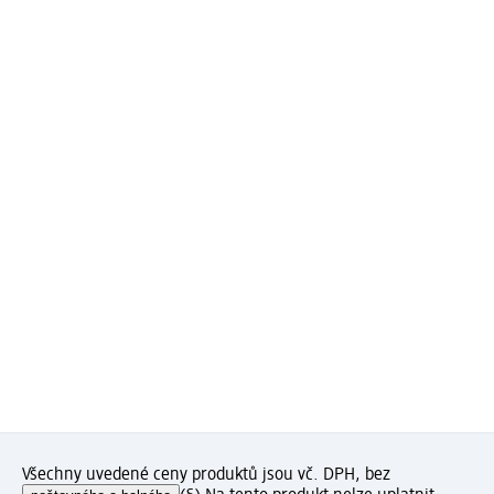
Všechny uvedené ceny produktů jsou vč. DPH, bez