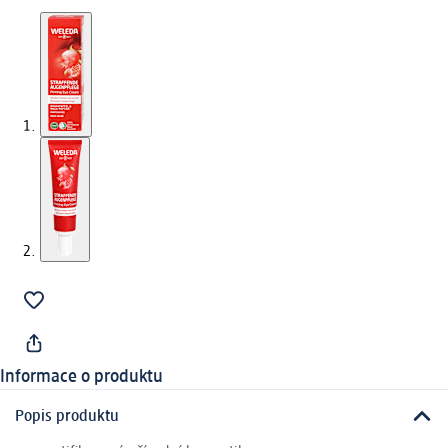
Informace o produktu
Popis produktu