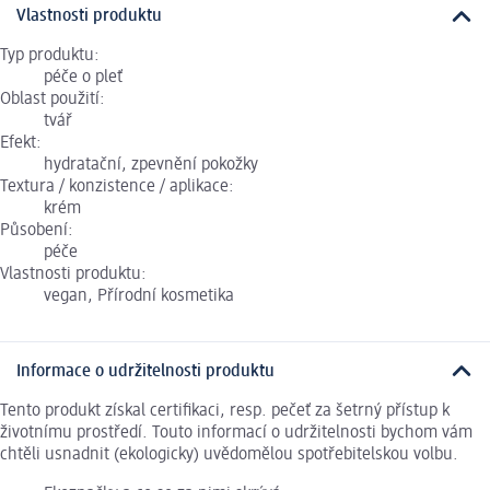
Vlastnosti produktu
Typ produktu:
péče o pleť
Oblast použití:
tvář
Efekt:
hydratační, zpevnění pokožky
Textura / konzistence / aplikace:
krém
Působení:
péče
Vlastnosti produktu:
vegan, Přírodní kosmetika
Informace o udržitelnosti produktu
Tento produkt získal certifikaci, resp. pečeť za šetrný přístup k
životnímu prostředí. Touto informací o udržitelnosti bychom vám
chtěli usnadnit (ekologicky) uvědomělou spotřebitelskou volbu.