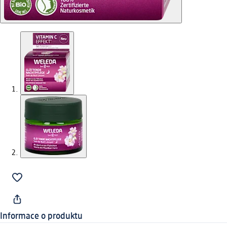
Informace o produktu