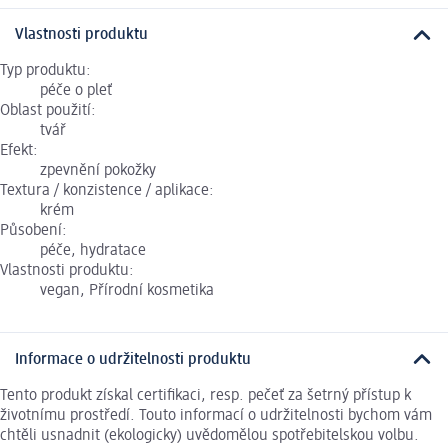
Vlastnosti produktu
Typ produktu:
péče o pleť
Oblast použití:
tvář
Efekt:
zpevnění pokožky
Textura / konzistence / aplikace:
krém
Působení:
péče, hydratace
Vlastnosti produktu:
vegan, Přírodní kosmetika
Informace o udržitelnosti produktu
Tento produkt získal certifikaci, resp. pečeť za šetrný přístup k
životnímu prostředí. Touto informací o udržitelnosti bychom vám
chtěli usnadnit (ekologicky) uvědomělou spotřebitelskou volbu.