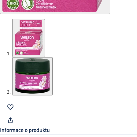
Informace o produktu