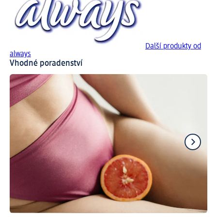
Další produkty od
always
Vhodné poradenství