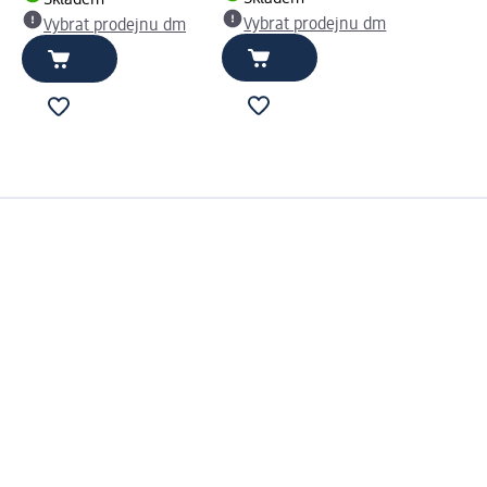
Vybrat prodejnu dm
Vybrat prodejnu dm