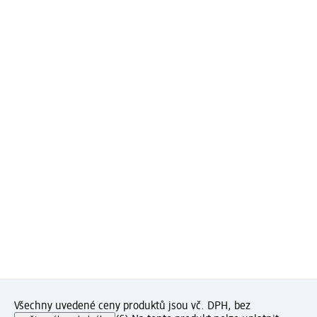
Všechny uvedené ceny produktů jsou vč. DPH, bez