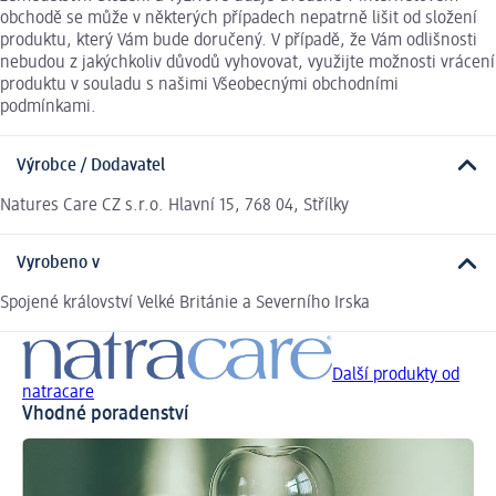
obchodě se může v některých případech nepatrně lišit od složení
produktu, který Vám bude doručený. V případě, že Vám odlišnosti
nebudou z jakýchkoliv důvodů vyhovovat, využijte možnosti vrácení
produktu v souladu s našimi Všeobecnými obchodními
podmínkami.
Výrobce / Dodavatel
Natures Care CZ s.r.o. Hlavní 15, 768 04, Střílky
Vyrobeno v
Spojené království Velké Británie a Severního Irska
Další produkty od
natracare
Vhodné poradenství