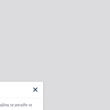
 výživy se poraďte se