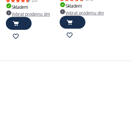
(21)
Skladem
Skladem
Vybrat prodejnu dm
Vybrat prodejnu dm