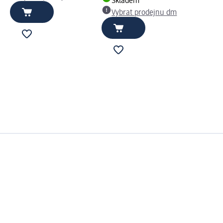
Skladem
Vybrat prodejnu dm