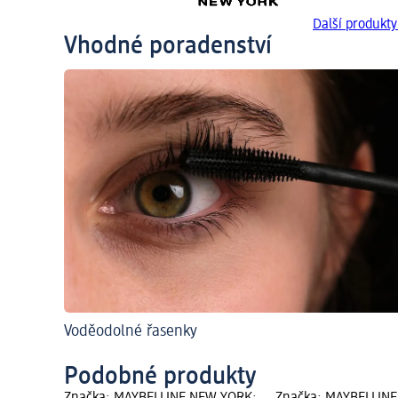
Další produk
Vhodné poradenství
Voděodolné řasenky
Podobné produkty