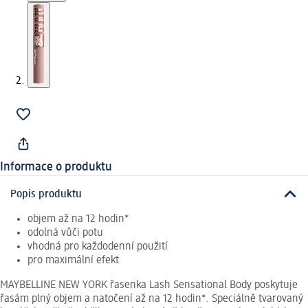
Informace o produktu
Popis produktu
objem až na 12 hodin*
odolná vůči potu
vhodná pro každodenní použití
pro maximální efekt
MAYBELLINE NEW YORK řasenka Lash Sensational Body poskytuje
řasám plný objem a natočení až na 12 hodin*. Speciálně tvarovaný