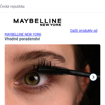
Česká republika
Další produkty od
MAYBELLINE NEW YORK
Vhodné poradenství