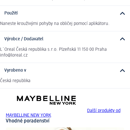
Použití
Naneste krouživými pohyby na obličej pomocí aplikátoru.
Výrobce / Dodavatel
L´Oreal Česká republika s.r.o. Plzeňská 11 150 00 Praha
info@loreal.cz
Vyrobeno v
Česká republika
Další produkty od
MAYBELLINE NEW YORK
Vhodné poradenství