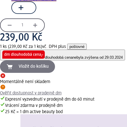
239,00 Kč
1 ks (239,00 Kč za 1 ks)
vč. DPH plus
poštovné
dlouhodobá cena
nebyla zvýšena od 29.03.2024
Vložit do košíku
Momentálně není skladem
Ověřit dostupnost v prodejně dm
Expresní vyzvednutí v prodejně dm do 60 minut
Vrácení zdarma v prodejně dm
25 Kč = 1 dm active beauty bod