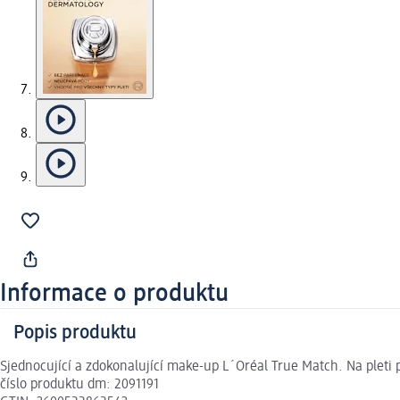
Informace o produktu
Popis produktu
Sjednocující a zdokonalující make-up L´Oréal True Match. Na pleti 
číslo produktu dm: 2091191