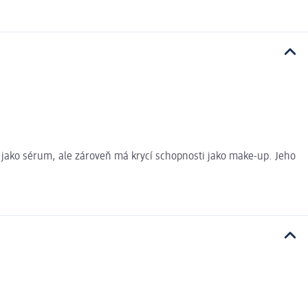
ť jako sérum, ale zároveň má krycí schopnosti jako make-up. Jeho