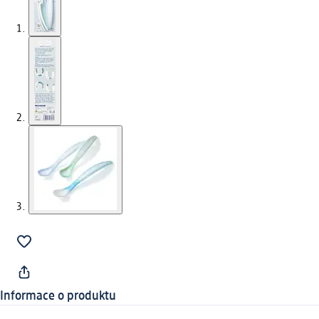
Informace o produktu