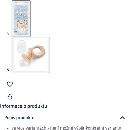
Informace o produktu
Popis produktu
ve více variantách - není možné výběr konkrétní varianty