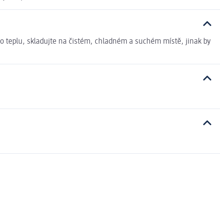
 teplu, skladujte na čistém, chladném a suchém místě, jinak by