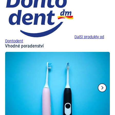
Další produkty od
Dontodent
Vhodné poradenství