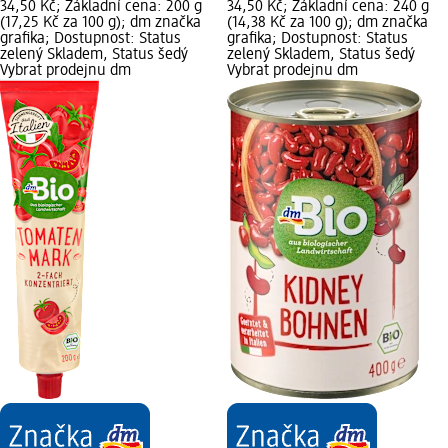
34,50 Kč; Základní cena: 200 g
34,50 Kč; Základní cena: 240 g
(17,25 Kč za 100 g); dm značka
(14,38 Kč za 100 g); dm značka
grafika; Dostupnost: Status
grafika; Dostupnost: Status
zelený Skladem, Status šedý
zelený Skladem, Status šedý
Vybrat prodejnu dm
Vybrat prodejnu dm