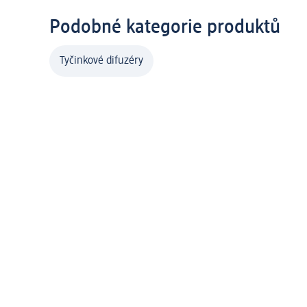
Podobné kategorie produktů
Tyčinkové difuzéry