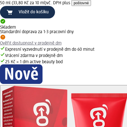
50 ml (33,80 Kč za 10 ml)
vč. DPH plus
poštovné
Vložit do košíku
Skladem
Standardní doprava za 1-3 pracovní dny
Ověřit dostupnost v prodejně dm
Expresní vyzvednutí v prodejně dm do 60 minut
Vrácení zdarma v prodejně dm
25 Kč = 1 dm active beauty bod