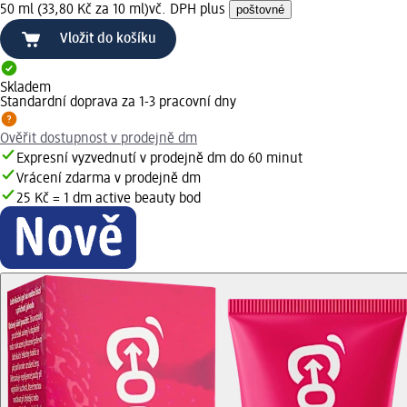
50 ml (33,80 Kč za 10 ml)
vč. DPH plus
poštovné
Vložit do košíku
Skladem
Standardní doprava za 1-3 pracovní dny
Ověřit dostupnost v prodejně dm
Expresní vyzvednutí v prodejně dm do 60 minut
Vrácení zdarma v prodejně dm
25 Kč = 1 dm active beauty bod