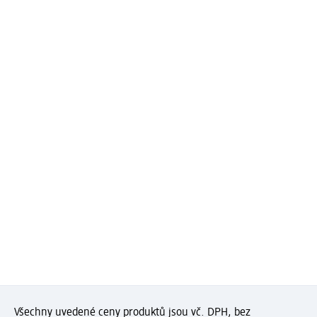
Všechny uvedené ceny produktů jsou vč. DPH, bez