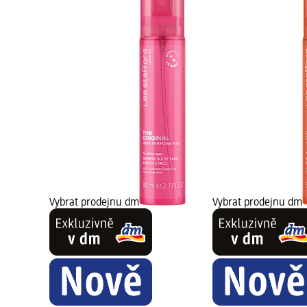
Vybrat prodejnu dm
Vybrat prodejnu dm