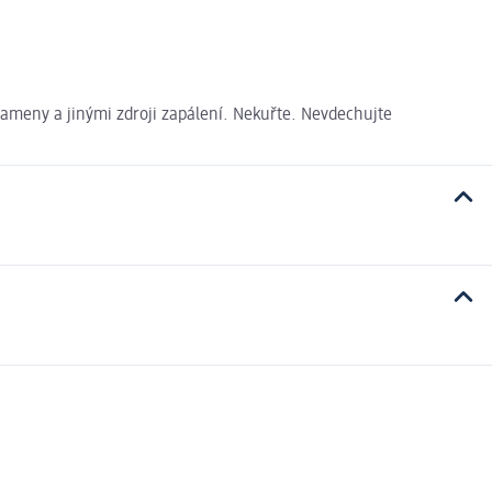
lameny a jinými zdroji zapálení. Nekuřte. Nevdechujte