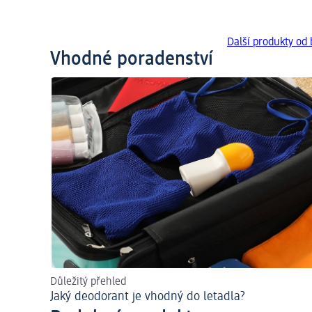
Další produkty od
Vhodné poradenství
Důležitý přehled
Jaký deodorant je vhodný do letadla?