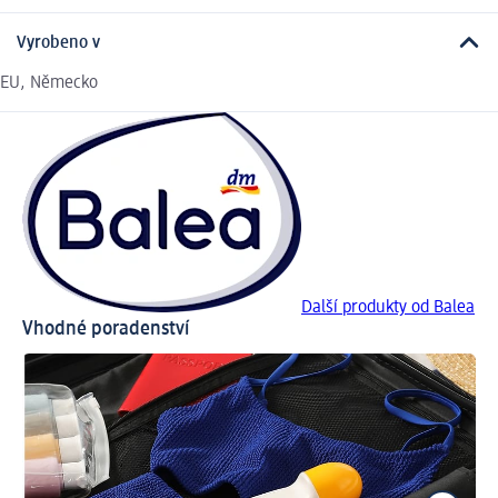
Vyrobeno v
EU, Německo
Další produkty od Balea
Vhodné poradenství