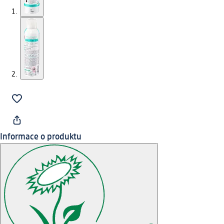
Informace o produktu