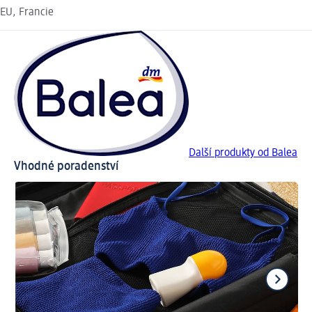
EU, Francie
Další produkty od Balea
Vhodné poradenství