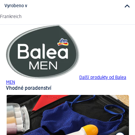
Vyrobeno v
Frankreich
Další produkty od Balea
MEN
Vhodné poradenství