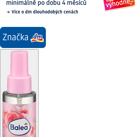
minimálně po dobu 4 měsíců
Více o dm dlouhodobých cenách