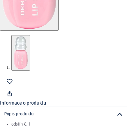
Informace o produktu
Popis produktu
odstín č. 1