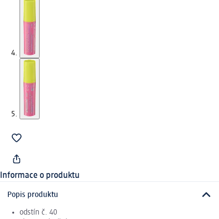
Informace o produktu
Popis produktu
odstín č. 40