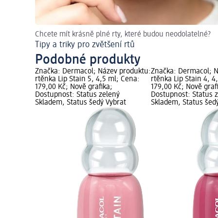
Chcete mít krásně plné rty, které budou neodolatelné?
Tipy a triky pro zvětšení rtů
Podobné produkty
Značka: Dermacol; Název produktu:
Značka: Dermacol; N
rtěnka Lip Stain 5, 4,5 ml; Cena:
rtěnka Lip Stain 4, 4
179,00 Kč; Nově grafika;
179,00 Kč; Nově graf
Dostupnost: Status zelený
Dostupnost: Status 
Skladem, Status šedý Vybrat
Skladem, Status šed