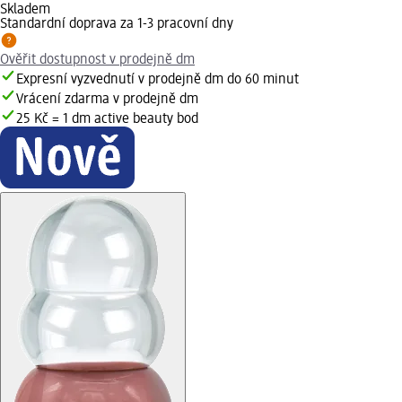
Skladem
Standardní doprava za 1-3 pracovní dny
Ověřit dostupnost v prodejně dm
Expresní vyzvednutí v prodejně dm do 60 minut
Vrácení zdarma v prodejně dm
25 Kč = 1 dm active beauty bod